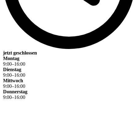
jetzt geschlossen
Montag
9
:
00
–
16
:
00
Dienstag
9
:
00
–
16
:
00
Mittwoch
9
:
00
–
16
:
00
Donnerstag
9
:
00
–
16
:
00