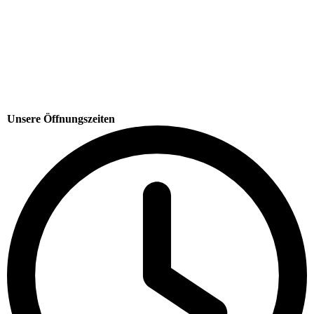
Unsere Öffnungszeiten