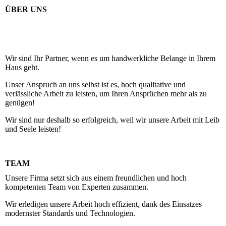
ÜBER UNS
Wir sind Ihr Partner, wenn es um handwerkliche Belange in Ihrem
Haus geht.
Unser Anspruch an uns selbst ist es, hoch qualitative und
verlässliche Arbeit zu leisten, um Ihren Ansprüchen mehr als zu
genügen!
Wir sind nur deshalb so erfolgreich, weil wir unsere Arbeit mit Leib
und Seele leisten!
TEAM
Unsere Firma setzt sich aus einem freundlichen und hoch
kompetenten Team von Experten zusammen.
Wir erledigen unsere Arbeit hoch effizient, dank des Einsatzes
modernster Standards und Technologien.